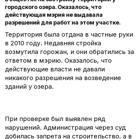
городского озера. Оказалось, что
действующая мэрия не выдавала
разрешений для работ на этом участке.
Территория была отдана в частные руки
в 2010 году. Недавняя стройка
возмутила горожан, и они обратились за
ответом в мэрию. Оказалось, что
действующие власти не давали
никакого разрешения на возведение
зданий у озера.
При проверке был выявлен ряд
нарушений. Администрация через суд
добилась запрета на строительство, а в