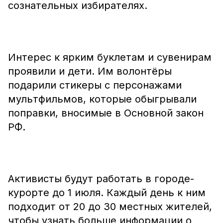
сознательных избирателях.
Интерес к ярким буклетам и сувенирам
проявили и дети. Им волонтёры
подарили стикеры с персонажами
мультфильмов, которые обыгрывали
поправки, вносимые в Основной закон
РФ.
Активисты будут работать в городе-
курорте до 1 июля. Каждый день к ним
подходит от 20 до 30 местных жителей,
чтобы узнать больше информации о