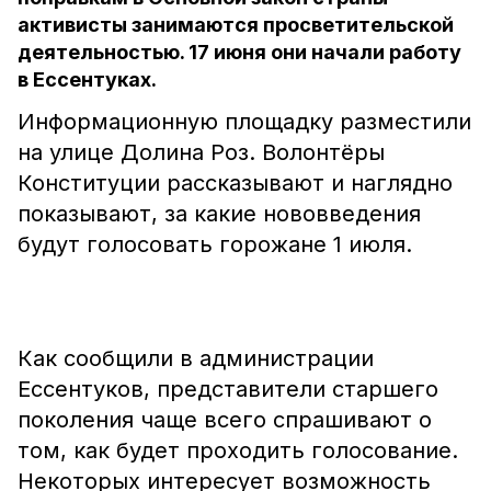
активисты занимаются просветительской
деятельностью. 17 июня они начали работу
в Ессентуках.
Информационную площадку разместили
на улице Долина Роз. Волонтёры
Конституции рассказывают и наглядно
показывают, за какие нововведения
будут голосовать горожане 1 июля.
Как сообщили в администрации
Ессентуков, представители старшего
поколения чаще всего спрашивают о
том, как будет проходить голосование.
Некоторых интересует возможность