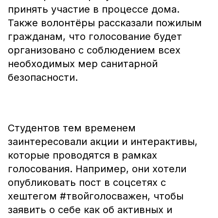
принять участие в процессе дома.
Также волонтёры рассказали пожилым
гражданам, что голосование будет
организовано с соблюдением всех
необходимых мер санитарной
безопасности.
Студентов тем временем
заинтересовали акции и интерактивы,
которые проводятся в рамках
голосования. Например, они хотели
опубликовать пост в соцсетях с
хештегом #твойголосважен, чтобы
заявить о себе как об активных и