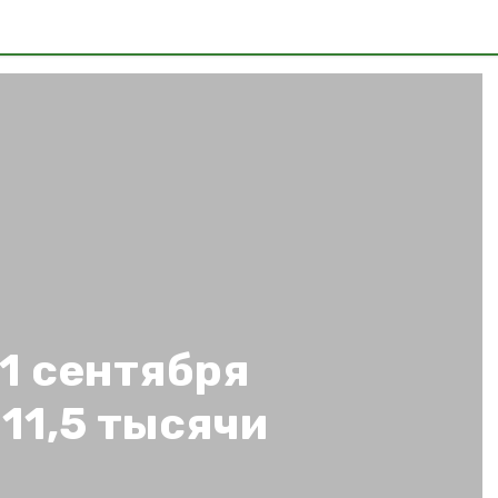
 1 сентября
 11,5 тысячи