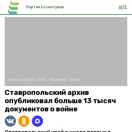
Портал Ессентуков
6 августа 2020, 17:53
Общество
Фото:
Ставропольский архив
опубликовал больше 13 тысяч
документов о войне