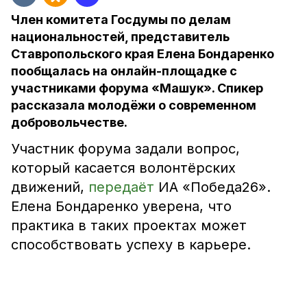
Член комитета Госдумы по делам
национальностей, представитель
Ставропольского края Елена Бондаренко
пообщалась на онлайн-площадке с
участниками форума «Машук». Спикер
рассказала молодёжи о современном
добровольчестве.
Участник форума задали вопрос,
который касается волонтёрских
движений,
передаёт
ИА «Победа26».
Елена Бондаренко уверена, что
практика в таких проектах может
способствовать успеху в карьере.