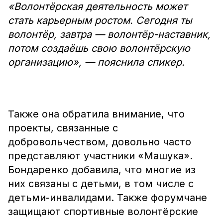
«Волонтёрская деятельность может
стать карьерным ростом. Сегодня ты
волонтёр, завтра — волонтёр-наставник,
потом создаёшь свою волонтёрскую
организацию», — пояснила спикер.
Также она обратила внимание, что
проекты, связанные с
добровольчеством, довольно часто
представляют участники «Машука».
Бондаренко добавила, что многие из
них связаны с детьми, в том числе с
детьми-инвалидами. Также форумчане
защищают спортивные волонтёрские