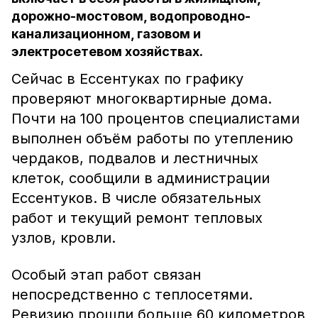
дорожно-мостовом, водопроводно-
канализационном, газовом и
электросетевом хозяйствах.
Сейчас в Ессентуках по графику
проверяют многоквартирные дома.
Почти на 100 процентов специалистами
выполнен объём работы по утеплению
чердаков, подвалов и лестничных
клеток, сообщили в администрации
Ессентуков. В числе обязательных
работ и текущий ремонт тепловых
узлов, кровли.
Особый этап работ связан
непосредственно с теплосетями.
Ревизию прошли больше 60 километров