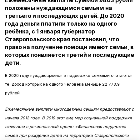
Ежемесячные выплаты суммой 9843 рубля
положены нуждающимся семьям на
третьего и последующих детей. До 2020
года деньги платили только на одного
ребёнка, с 1 января губернатор
Ставропольского края постановил, что
право на получение помощи имеют семьи, в
которых появляется третий и последующие
дети.
В 2020 году нуждающимися в поддержке семьями считаются
те, доход которых на одного человека меньше 22 773,9
рублей.
Ежемесячные выплаты многодетным семьям предоставляют с
начала 2012 года. В 2019 этот вид мер социальной поддержки
включили в региональный проект «Финансовая поддержка
семей при рождении детей на территории Ставропольского