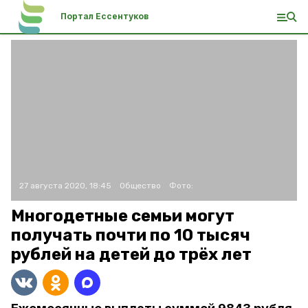
Портал Ессентуков
27 августа 2020, 18:45
Общество
Фото:
Многодетные семьи могут
получать почти по 10 тысяч
рублей на детей до трёх лет