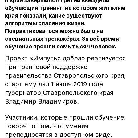
В крае завершился третий выездной
обучающий тренинг, на котором жителям
края показали, какие существуют
алгоритмы спасения жизни.
Попрактиковаться можно было на
специальных тренажёрах. За всё время
обучение прошли семь тысяч человек.
Проект «Импульс добра» реализуется
при грантовой поддержке
правительства Ставропольского края,
старт ему дал 1 июля 2019 года
губернатор Ставропольского края
Владимир Владимиров.
Участники, которые прошли обучение,
говорят о том, что умения
преподносятся в доступном виде.