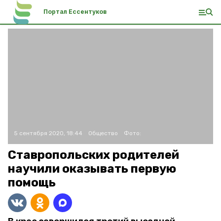
Портал Ессентуков
5 сентября 2020, 18:44
Общество
Фото:
Ставропольских родителей
научили оказывать первую
помощь