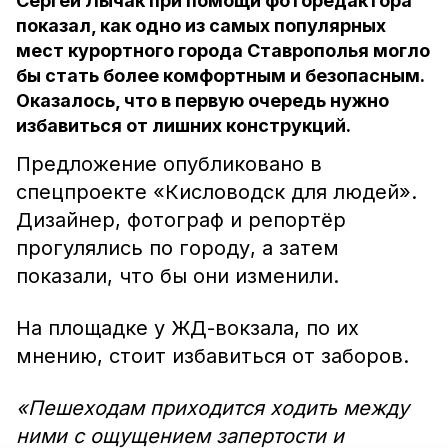
Сергей Лычак при помощи фоторедактора
показал, как одно из самых популярных
мест курортного города Ставрополья могло
бы стать более комфортным и безопасным.
Оказалось, что в первую очередь нужно
избавиться от лишних конструкций.
Предложение опубликовано в
спецпроекте «Кисловодск для людей».
Дизайнер, фотограф и репортёр
прогулялись по городу, а затем
показали, что бы они изменили.
На площадке у ЖД-вокзала, по их
мнению, стоит избавиться от заборов.
«Пешеходам приходится ходить между
ними с ощущением запертости и