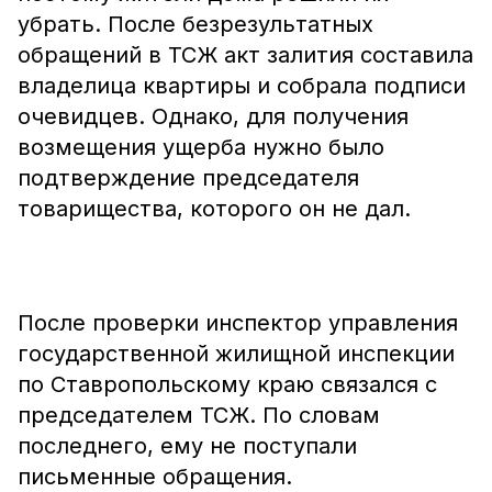
убрать. После безрезультатных
обращений в ТСЖ акт залития составила
владелица квартиры и собрала подписи
очевидцев. Однако, для получения
возмещения ущерба нужно было
подтверждение председателя
товарищества, которого он не дал.
После проверки инспектор управления
государственной жилищной инспекции
по Ставропольскому краю связался с
председателем ТСЖ. По словам
последнего, ему не поступали
письменные обращения.