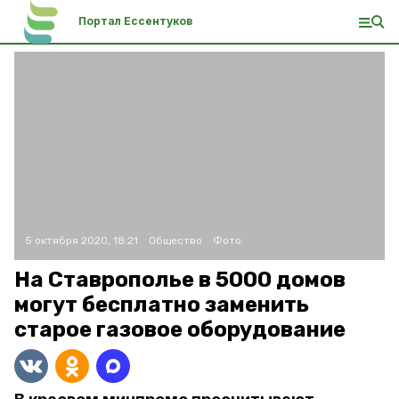
Портал Ессентуков
5 октября 2020, 18:21
Общество
Фото:
На Ставрополье в 5000 домов
могут бесплатно заменить
старое газовое оборудование