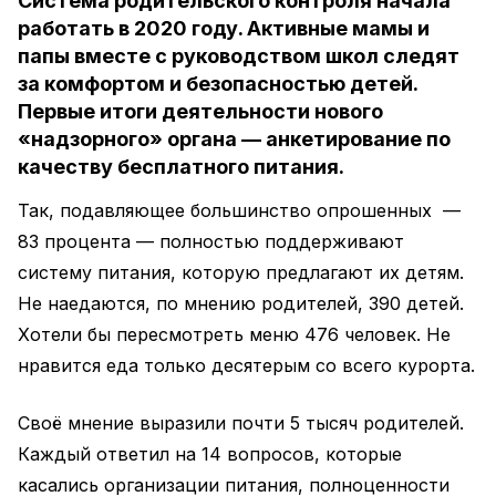
Система родительского контроля начала
работать в 2020 году. Активные мамы и
папы вместе с руководством школ следят
за комфортом и безопасностью детей.
Первые итоги деятельности нового
«надзорного» органа — анкетирование по
качеству бесплатного питания.
Так, подавляющее большинство опрошенных —
83 процента — полностью поддерживают
систему питания, которую предлагают их детям.
Не наедаются, по мнению родителей, 390 детей.
Хотели бы пересмотреть меню 476 человек. Не
нравится еда только десятерым со всего курорта.
Своё мнение выразили почти 5 тысяч родителей.
Каждый ответил на 14 вопросов, которые
касались организации питания, полноценности