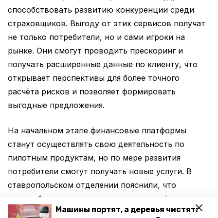
способствовать развитию конкуренции среди
страховщиков. Выгоду от этих сервисов получат
не только потребители, но и сами игроки на
рынке. Они смогут проводить прескоринг и
получать расширенные данные по клиенту, что
открывает перспективы для более точного
расчёта рисков и позволяет формировать
выгодные предложения.
На начальном этапе финансовые платформы
станут осуществлять свою деятельность по
пилотным продуктам, но по мере развития
потребители смогут получать новые услуги. В
ставропольском отделении пояснили, что
автолюбители смогут сравнивать платформы,
Машины портят, а деревья чистят:
оценивая их функционал и доступные