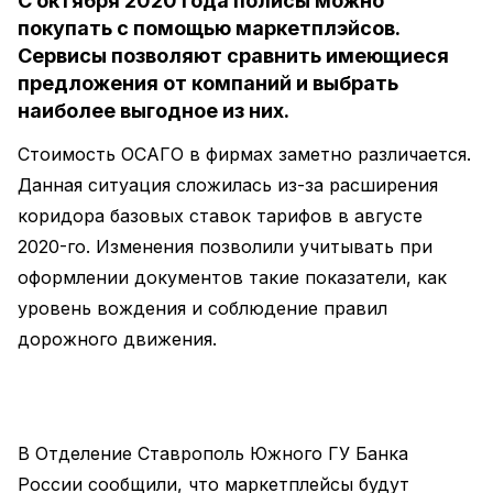
С октября 2020 года полисы можно
покупать с помощью маркетплэйсов.
Сервисы позволяют сравнить имеющиеся
предложения от компаний и выбрать
наиболее выгодное из них.
Стоимость ОСАГО в фирмах заметно различается.
Данная ситуация сложилась из-за расширения
коридора базовых ставок тарифов в августе
2020-го. Изменения позволили учитывать при
оформлении документов такие показатели, как
уровень вождения и соблюдение правил
дорожного движения.
В Отделение Ставрополь Южного ГУ Банка
России сообщили, что маркетплейсы будут