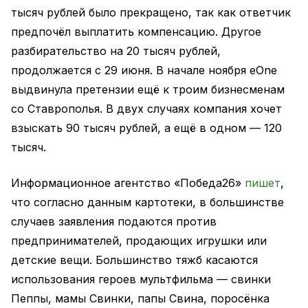
тысяч рублей было прекращено, так как ответчик
предпочёл выплатить компенсацию. Другое
разбирательство на 20 тысяч рублей,
продолжается с 29 июня. В начале ноября eOne
выдвинула претензии ещё к троим бизнесменам
со Ставрополья. В двух случаях компания хочет
взыскать 90 тысяч рублей, а ещё в одном — 120
тысяч.
Информационное агентство «Победа26»
пишет
,
что согласно данным картотеки, в большинстве
случаев заявления подаются против
предпринимателей, продающих игрушки или
детские вещи. Большинство тяжб касаются
использования героев мультфильма — свинки
Пеппы, мамы Свинки, папы Свина, поросёнка