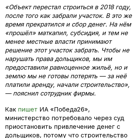
«Объект перестал строиться в 2018 году,
после того как забрали участок. В это же
время прекратился и сбор денег. На нём
«прошёл» маткапил, субсидия, и тем не
менее местные власти принимают
решение этот участок забрать. Чтобы не
нарушать права дольщиков, мы им
предоставили равноценное жильё, но и
землю мы не готовы потерять — за неё
платили аренду, начали строительство»,
— пояснил сотрудник фирмы.
Как
пишет
ИА «Победа26»,
министерство потребовало через суд
приостановить привлечение денег с
дольщиков, потому что строительство