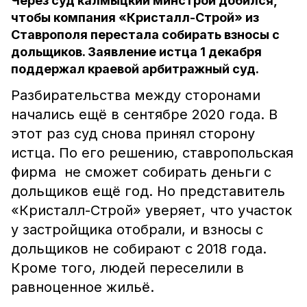
Через суд калмыцкий минстрой добился,
чтобы компания «Кристалл-Строй» из
Ставрополя перестала собирать взносы с
дольщиков. Заявление истца 1 декабря
поддержал краевой арбитражный суд.
Разбирательства между сторонами
начались ещё в сентябре 2020 года. В
этот раз суд снова принял сторону
истца. По его решению, ставропольская
фирма не сможет собирать деньги с
дольщиков ещё год. Но представитель
«Кристалл-Строй» уверяет, что участок
у застройщика отобрали, и взносы с
дольщиков не собирают с 2018 года.
Кроме того, людей переселили в
равноценное жильё.