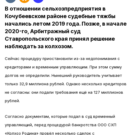
В отношении сельхозпредприятия в
Кочубеевском районе судебные тяжбы
начались летом 2019 года. Позже, в начале
2020-го, Арбитражный суд
Ставропольского края принял решение
наблюдать за колхозом.
Сейчас процедуру приостановили из-за недопонимания с
кредиторами и временным управляющим. При этом сумму
долгов не определили. Нынешний руководитель учитывает
только 32,9 миллиона рублей. Однако несколько кредиторов
не согласны: они подали требования ещё на 127 миллионов
рублей.
Согласно документам, которые подал в суд временный
управляющий, перед процедурой банкротства ООО СХП
«Колхоз Родина» провёл несколько сделок с