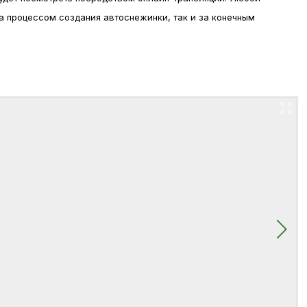
 процессом создания автоснежинки, так и за конечным