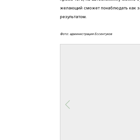
желающий сможет понаблюдать как за
результатом.
Фото: администрация Ессентуков