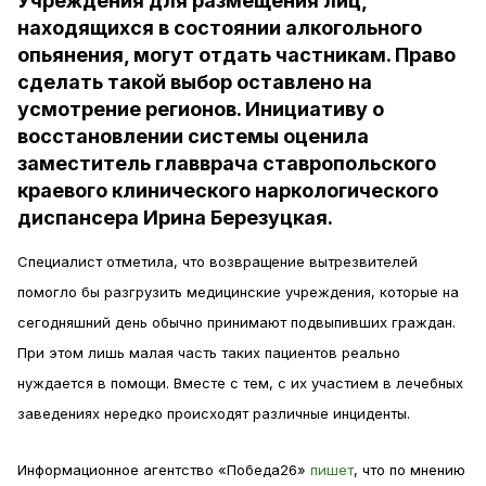
Учреждения для размещения лиц,
находящихся в состоянии алкогольного
опьянения, могут отдать частникам. Право
сделать такой выбор оставлено на
усмотрение регионов. Инициативу о
восстановлении системы оценила
заместитель главврача ставропольского
краевого клинического наркологического
диспансера Ирина Березуцкая.
Специалист отметила, что возвращение вытрезвителей
помогло бы разгрузить медицинские учреждения, которые на
сегодняшний день обычно принимают подвыпивших граждан.
При этом лишь малая часть таких пациентов реально
нуждается в помощи. Вместе с тем, с их участием в лечебных
заведениях нередко происходят различные инциденты.
Информационное агентство «Победа26»
пишет
, что по мнению