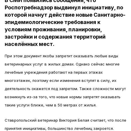
В СМИ появились сообщения, что
Роспотребнадзор выдвинул инициативу, по
которой начнут действие новые Санитарно-
эпидемиологические требования к
условиям проживания, планировки,
застройки и содержания территорий
населённых мест.
При этом документ якобы запретит оказывать любые виды
ветеринарных услуг в жилых домах. Однако сейчас многие
лечебные учреждения работают на первых этажах
многоэтажек, поэтому если изменения вступят в силу, их
деятельность окажется под запретом. Также сложности могут
возникнуть из-за того, что новые нормы запретят оказывать
такие услуги ближе, чем в 50 метрах от жилья.
Ставропольский ветеринар Виктория Белая считает, что после
принятия инициативы, большинство лечебниц закроется.