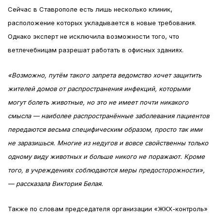
Сейчас в Ставрополе есть лишь несколько клиник,
расположение которых укладывается в новые требования.
Однако эксперт не исключила возможности того, что
ветлечебницам разрешат работать в офисных зданиях.
«Возможно, путём такого запрета ведомство хочет защитить
жителей домов от распространения инфекций, которыми
могут болеть животные, но это не имеет почти никакого
смысла — наиболее распространённые заболевания пациентов
передаются весьма специфическим образом, просто так ими
не заразишься. Многие из недугов и вовсе свойственны только
одному виду животных и больше никого не поражают. Кроме
того, в учреждениях соблюдаются меры предосторожности»,
— рассказала Виктория Белая.
Также по словам председателя организации «ЖКХ-контроль»