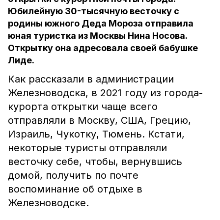
Юбилейную 30-тысячную весточку с
родины южного Деда Мороза отправила
юная туристка из Москвы Нина Носова.
Открытку она адресовала своей бабушке
Лиде.
Как рассказали в администрации
Железноводска, в 2021 году из города-
курорта открытки чаще всего
отправляли в Москву, США, Грецию,
Израиль, Чукотку, Тюмень. Кстати,
некоторые туристы отправляли
весточку себе, чтобы, вернувшись
домой, получить по почте
воспоминание об отдыхе в
Железноводске.