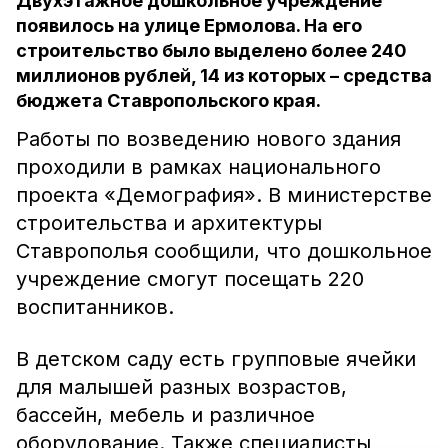
Двухэтажное дошкольное учреждение
появилось на улице Ермолова. На его
строительство было выделено более 240
миллионов рублей, 14 из которых – средства
бюджета Ставропольского края.
Работы по возведению нового здания
проходили в рамках национального
проекта «Демография». В министерстве
строительства и архитектуры
Ставрополья сообщили, что дошкольное
учреждение смогут посещать 220
воспитанников.
В детском саду есть групповые ячейки
для малышей разных возрастов,
бассейн, мебель и различное
оборудование. Также специалисты