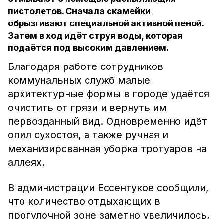
пистолетов. Сначала скамейки
обрызгивают специальной активной пеной.
Затем в ход идёт струя воды, которая
подаётся под высоким давлением.
Благодаря работе сотрудников
коммунальных служб малые
архитектурные формы в городе удаётся
очистить от грязи и вернуть им
первозданный вид. Одновременно идёт
опил сухостоя, а также ручная и
механизированная уборка тротуаров на
аллеях.
В администрации Ессентуков сообщили,
что количество отдыхающих в
прогулочной зоне заметно увеличилось,