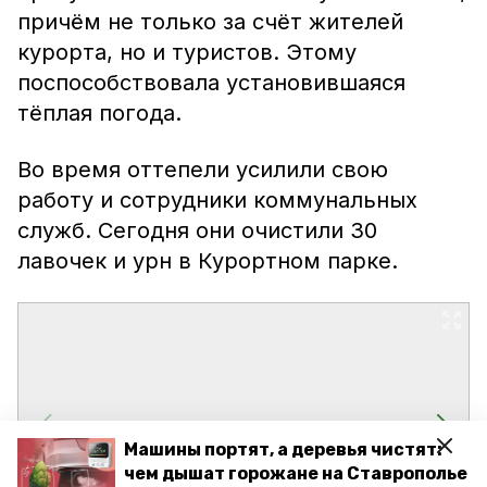
причём не только за счёт жителей
курорта, но и туристов. Этому
поспособствовала установившаяся
тёплая погода.
Во время оттепели усилили свою
работу и сотрудники коммунальных
служб. Сегодня они очистили 30
лавочек и урн в Курортном парке.
Машины портят, а деревья чистят:
чем дышат горожане на Ставрополье