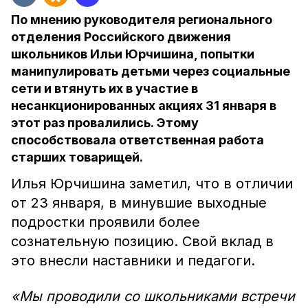
По мнению руководителя регионального
отделения Российского движения
школьников Ильи Юрчишина, попытки
манипулировать детьми через социальные
сети и втянуть их в участие в
несанкционированных акциях 31 января в
этот раз провалились. Этому
способствовала ответственная работа
старших товарищей.
Илья Юрчишина заметил, что в отличии
от 23 января, в минувшие выходные
подростки проявили более
сознательную позицию. Свой вклад в
это внесли наставники и педагоги.
«Мы проводили со школьниками встречи