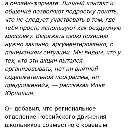
в онлайн-формате. Личный контакт и
общение позволяют подростку понять,
что не следует участвовать в том, где
тебя просто используют как бездумную
массовку. Выражать свою позицию
нужно законно, аргументированно, с
пониманием ситуации. Мы видим, что у
тех, кто эти акции пытался
организовывать, нет ни внятной
содержательной программы, ни
предложений», — рассказал Илья
Юрчишин.
Он добавил, что региональное
отделение Российского движения
школьников совместно с краевым