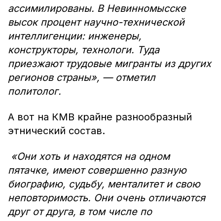
ассимилированы. В Невинномысске
высок процент научно-технической
интеллигенции: инженеры,
конструкторы, технологи. Туда
приезжают трудовые мигранты из других
регионов страны», — отметил
политолог.
А вот на КМВ крайне разнообразный
этнический состав.
«Они хоть и находятся на одном
пятачке, имеют совершенно разную
биографию, судьбу, менталитет и свою
неповторимость. Они очень отличаются
друг от друга, в том числе по