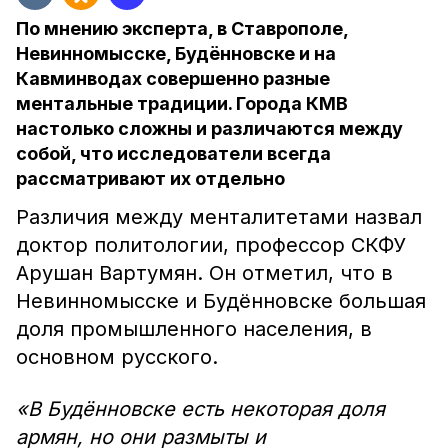
По мнению эксперта, в Ставрополе,
Невинномысске, Будённовске и на
Кавминводах совершенно разные
ментальные традиции. Города КМВ
настолько сложны и различаются между
собой, что исследователи всегда
рассматривают их отдельно
Различия между менталитетами назвал
доктор политологии, профессор СКФУ
Арушан Вартумян. Он отметил, что в
Невинномысске и Будённовске большая
доля промышленного населения, в
основном русского.
«В Будённовске есть некоторая доля
армян, но они размыты и