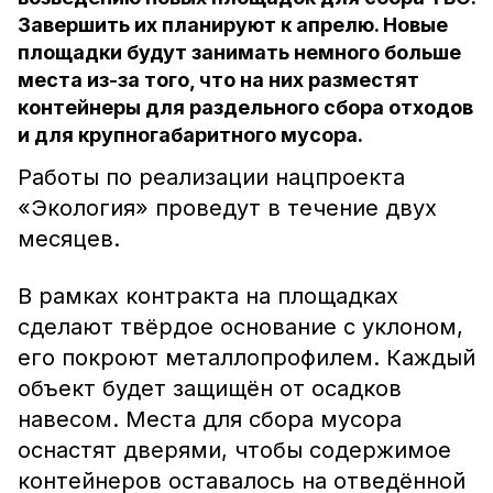
Завершить их планируют к апрелю. Новые
площадки будут занимать немного больше
места из-за того, что на них разместят
контейнеры для раздельного сбора отходов
и для крупногабаритного мусора.
Работы по реализации нацпроекта
«Экология» проведут в течение двух
месяцев.
В рамках контракта на площадках
сделают твёрдое основание с уклоном,
его покроют металлопрофилем. Каждый
объект будет защищён от осадков
навесом. Места для сбора мусора
оснастят дверями, чтобы содержимое
контейнеров оставалось на отведённой