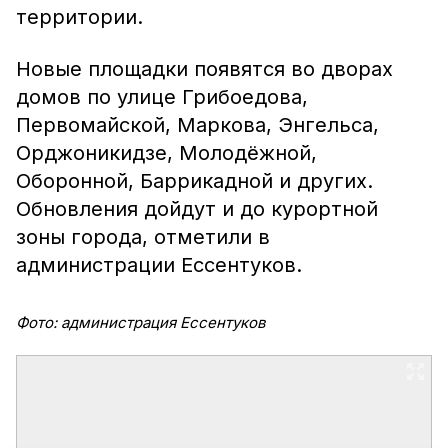
территории.
Новые площадки появятся во дворах
домов по улице Грибоедова,
Первомайской, Маркова, Энгельса,
Орджоникидзе, Молодёжной,
Оборонной, Баррикадной и других.
Обновления дойдут и до курортной
зоны города, отметили в
администрации Ессентуков.
Фото: администрация Ессентуков