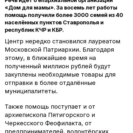
Речь идёт о епархиальной организации
«Дом для мамы». За восемь лет работы
помощь получили более 3000 семей из 40
населённых пунктов Ставрополья и
республик КЧР и КБР.
Центр нередко становился лауреатом
Московской Патриархии. Благодаря
этому, в ближайшее время на
полученный миллион рублей будут
закуплены необходимые товары для
отправки в более отдалённые
муниципалитеты.
Также помощь поступает и от
архиепископа Пятигорского и
Черкесского Феофилакта, от
предпринимателей, волонтёрских