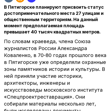
В Пятигорске планируют присвоить статус
достопримечательного места 27 улицам и
общественным территориям. На данный
момент предполагаемая площадь
превышает 40 тысяч квадратных метров.
По словам краеведа, члена Союза
журналистов России Александра
Коваленко, в 70-80 годах прошлого века
в Пятигорске уже определяли охранные
зоны памятников истории и культуры. В
ней приняли участие историки,
архитекторы, инженеры и
искусствоведы московского института
«Спецпроектреставрация». Они
собирали материалы несколько лет,
были исследованы документы