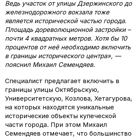
Ведь участок от улицы Дзержинского до
железнодорожного вокзала тоже
является исторической частью города.
Площадь дореволюционной застройки –
почти 4 квадратных метров. Хотя бы 10
процентов от неё необходимо включить
в границы исторического центра», —
пояснил Михаил Семендяев.
Специалист предлагает включить в
границы улицы Октябрьскую,
Университетскую, Козлова, Хетагурова,
на которых находятся уникальные
исторические объекты купеческой
части города. При этом Михаил
Семендяев отмечает, что большинство