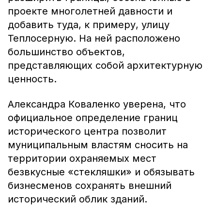
проекте многолетней давности и
добавить туда, к примеру, улицу
Теплосерную. На ней расположено
большинство объектов,
представляющих собой архитектурную
ценность.
Александра Коваленко уверена, что
официальное определение границ
исторического центра позволит
муниципальным властям сносить на
территории охраняемых мест
безвкусные «стекляшки» и обязывать
бизнесменов сохранять внешний
исторический облик зданий.