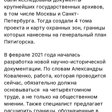
крупнейших государственных архивов,
в том числе Москвы и Санкт-
Петербурга. Тогда создали 4 тома
проекта и карту охранных зон, границы
которых нанесены на генеральный план
Пятигорска.
В феврале 2021 года началась
разработка новой научно-исторической
документации. По словам Александры
Коваленко, работа, которая проводится
сейчас, обязательно должна
основываться на четырёхтомном
труде, а не только на общественном
мнении. Также специалист предлагает
расширить границы, обозначенные в