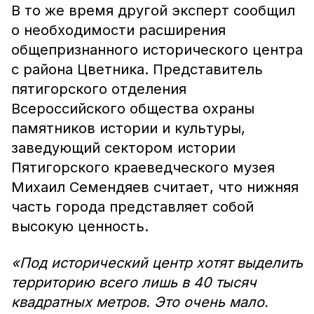
В то же время другой эксперт сообщил
о необходимости расширения
общепризнанного исторического центра
с района Цветника. Представитель
пятигорского отделения
Всероссийского общества охраны
памятников истории и культуры,
заведующий сектором истории
Пятигорского краеведческого музея
Михаил Семендяев считает, что нижняя
часть города представляет собой
высокую ценность.
«Под исторический центр хотят выделить
территорию всего лишь в 40 тысяч
квадратных метров. Это очень мало.