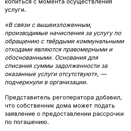
копиться с момента осуществления
услуги.
«В связи с вышеизложенным,
производимые начисления за услугу по
обращению с твёрдыми коммунальными
отходами являются правомерными и
обоснованными. Основания для
списания суммы задолженности за
оказанные услуги отсутствуют», —
подчеркнули в организации.
Представитель регоператора добавил,
что собственник дома может подать
заявление о предоставлении рассрочки
по погашению.