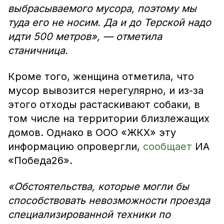
выбрасываемого мусора, поэтому мы
туда его не носим. Да и до Терской надо
идти 500 метров», — отметила
станичница.
Кроме того, женщина отметила, что
мусор вывозится нерегулярно, и из-за
этого отходы растаскивают собаки, в
том числе на территории близлежащих
домов. Однако в ООО «ЖКХ» эту
информацию опровергли,
сообщает
ИА
«Победа26».
«Обстоятельства, которые могли бы
способствовать невозможности проезда
специализированной техники по