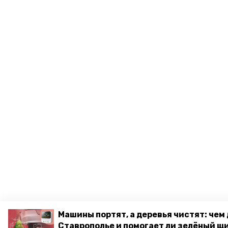
Машины портят, а деревья чистят: чем
Ставрополье и помогает ли зелёный щ