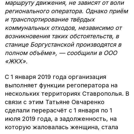
маршруту движения, не зависят от воли
регионального оператора. Однако приём
и транспортирование твёрдых
коммунальных отходов, независимо от
возникновения таких обстоятельств, в
станице Боргустанской производятся в
полном объёме», — сообщили в ООО
«ЖКХ».
С 1 января 2019 года организация
выполняет функции регоператора на
нескольких территориях Ставрополья. В
связи с этим Татьяне Овчаренко
сделали перерасчёт с 1 января по 1
июля 2019 года, а задолженность, на
которую жаловалась женщина, стала