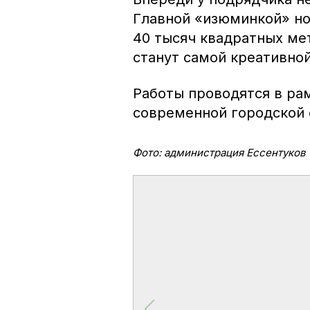
Главной «изюминкой» но
40 тысяч квадратных ме
станут самой креативной
Работы проводятся в р
современной городской 
Фото: администрация Ессентуков