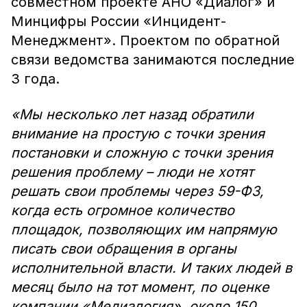
совместном проекте АНО «Диалог» и
Минцифры России «Инцидент-
Менеджмент». Проектом по обратной
связи ведомства занимаются последние
3 года.
«Мы несколько лет назад обратили
внимание на простую с точки зрения
постановки и сложную с точки зрения
решения проблему – люди не хотят
решать свои проблемы через 59-ФЗ,
когда есть огромное количество
площадок, позволяющих им напрямую
писать свои обращения в органы
исполнительной власти. И таких людей в
месяц было на тот момент, по оценке
компании «Медиалогия», около 150