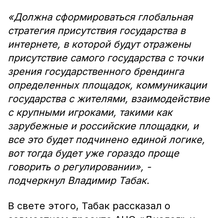
«Должна сформироваться глобальная
стратегия присутствия государства в
интернете, в которой будут отражены
присутствие самого государства с точки
зрения государственного брендинга
определенных площадок, коммуникации
государства с жителями, взаимодействие
с крупными игроками, такими как
зарубежные и российские площадки, и
все это будет подчинено единой логике,
вот тогда будет уже гораздо проще
говорить о регулировании», -
подчеркнул Владимир Табак.
В свете этого, Табак рассказал о