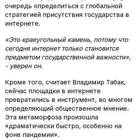
очередь определиться с глобальной
стратегией присутствия государства в
интернете.
«Это краеугольный камень, потому что
сегодня интернет только становится
предметом государственной важности»,
- уверен он.
Кроме того, считает Владимир Табак,
сейчас площадки в интернете
превратились в инструмент, во многом
определяющий общественное мнение.
Эта метаморфоза произошла
«драматически быстро, особенно на
фоне пандемии».