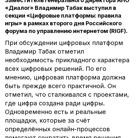
Заместитель генерального директора АНО
«Диалог» Владимир Табак выступил в
секции «Цифровые платформы: правила
игры» в рамках второго дня Российского
форума по управлению интернетом (RIGF).
При обсуждении цифровых платформ
Владимир Табак отметил
необходимость прикладного характера
всех цифровых решений. По его
мнению, цифровая платформа должна
быть прежде всего практичной. Он
отметил, что сталкивался с проектами,
где цифра создана ради цифры.
Одновременно есть и реальные
площадки, которые за счёт
определённых онлайн-процессов
помогают сократить время решения