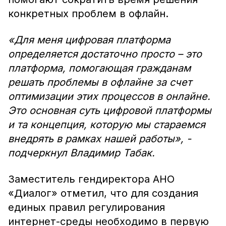
конкретных проблем в офлайн.
«Для меня цифровая платформа
определяется достаточно просто – это
платформа, помогающая гражданам
решать проблемы в офлайне за счет
оптимизации этих процессов в онлайне.
Это основная суть цифровой платформы
и та концепция, которую мы стараемся
внедрять в рамках нашей работы», -
подчеркнул Владимир Табак.
Заместитель гендиректора АНО
«Диалог» отметил, что для создания
единых правил регулирования
интернет-среды необходимо в первую