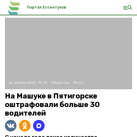
Портал Ессентуков
22 апреля 2021, 19:09
Общество
Фото:
На Машуке в Пятигорске
оштрафовали больше 30
водителей