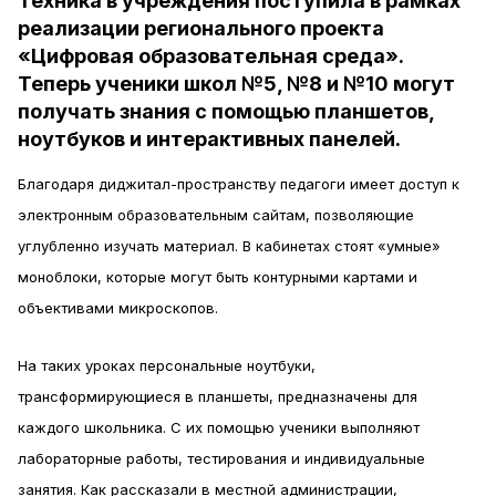
Техника в учреждения поступила в рамках
реализации регионального проекта
«Цифровая образовательная среда».
Теперь ученики школ №5, №8 и №10 могут
получать знания с помощью планшетов,
ноутбуков и интерактивных панелей.
Благодаря диджитал-пространству педагоги имеет доступ к
электронным образовательным сайтам, позволяющие
углубленно изучать материал. В кабинетах стоят «умные»
моноблоки, которые могут быть контурными картами и
объективами микроскопов.
На таких уроках персональные ноутбуки,
трансформирующиеся в планшеты, предназначены для
каждого школьника. С их помощью ученики выполняют
лабораторные работы, тестирования и индивидуальные
занятия. Как рассказали в местной администрации,