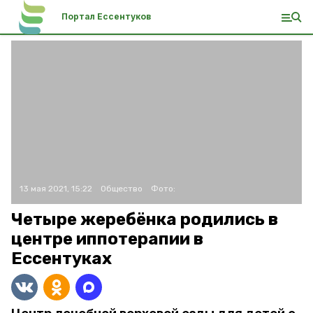
Портал Ессентуков
13 мая 2021, 15:22
Общество
Фото:
Четыре жеребёнка родились в
центре иппотерапии в
Ессентуках