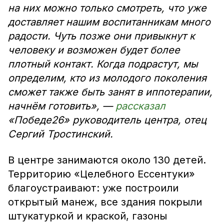
на них можно только смотреть, что уже
доставляет нашим воспитанникам много
радости. Чуть позже они привыкнут к
человеку и возможен будет более
плотный контакт. Когда подрастут, мы
определим, кто из молодого поколения
сможет также быть занят в иппотерапии,
начнём готовить», —
рассказал
«Победе26» руководитель центра, отец
Сергий Тростинский.
В центре занимаются около 130 детей.
Территорию «Целебного Ессентуки»
благоустраивают: уже построили
открытый манеж, все здания покрыли
штукатуркой и краской, газоны