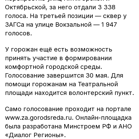
Октябрьской, за него отдали 3 338
голоса. На третьей позиции — сквер у
ЗАГСа на улице Вокзальной — 1 947
голосов.
У горожан ещё есть возможность
принять участие в формировании
комфортной городской среды.
Голосование завершится 30 мая. Для
помощи горожанам на Театральной
площади находится волонтерский пункт.
Само голосование проходит на портале
www.za.gorodsreda.ru. Онлайн-площадка
была разработана Минстроем РФ и АНО
«Диалог Регионы».