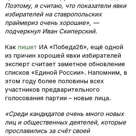
Поэтому, я считаю, что показатели явки
избирателей на ставропольских
праймериз очень хорошие», —
подчеркнул Иван Скиперский.
Как
пишет
ИА «Победа26», ещё одной
из причин хорошей явки избирателей
эксперт считает заметное обновление
списков «Единой России». Напомним, в
этом году более половины всех
участников предварительного
голосования партии – новые лица.
«Среди кандидатов очень много новых
лиц и общественных деятелей, которые
прославились за счёт своей