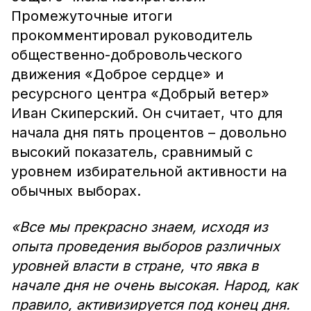
Промежуточные итоги
прокомментировал руководитель
общественно-добровольческого
движения «Доброе сердце» и
ресурсного центра «Добрый ветер»
Иван Скиперский. Он считает, что для
начала дня пять процентов – довольно
высокий показатель, сравнимый с
уровнем избирательной активности на
обычных выборах.
«Все мы прекрасно знаем, исходя из
опыта проведения выборов различных
уровней власти в стране, что явка в
начале дня не очень высокая. Народ, как
правило, активизируется под конец дня.