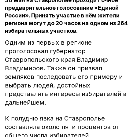
30 мая на Ставрополье проходит очное
предварительное голосование «Единой
России». Принять участие в нём жители
региона могут до 20 часов на одном из 264
избирательных участков.
Одним из первых в регионе
проголосовал губернатор
Ставропольского края Владимир
Владимиров. Также он призвал
земляков последовать его примеру и
выбрать людей, достойных
представлять интересы избирателей в
дальнейшем.
К полудню явка на Ставрополье
составляла около пяти процентов от
общего числа избирателей.