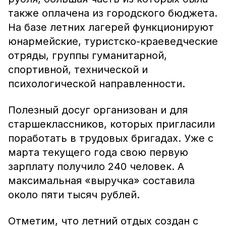
также оплачена из городского бюджета.
На базе летних лагерей функционируют
юнармейские, туристско-краеведческие
отряды, группы гуманитарной,
спортивной, технической и
психологической направленности.
Полезный досуг организован и для
старшеклассников, которых пригласили
поработать в трудовых бригадах. Уже с
марта текущего года свою первую
зарплату получило 240 человек. А
максимальная «выручка» составила
около пяти тысяч рублей.
Отметим, что летний отдых создан с