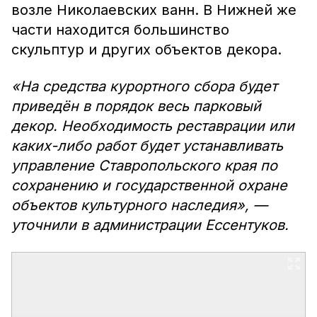
возле Николаевских ванн. В Нижней же
части находится большинство
скульптур и других объектов декора.
«На средства курортного сбора будет
приведён в порядок весь парковый
декор. Необходимость реставрации или
каких-либо работ будет устанавливать
управление Ставропольского края по
сохранению и государственной охране
объектов культурного наследия», —
уточнили в администрации Ессентуков.