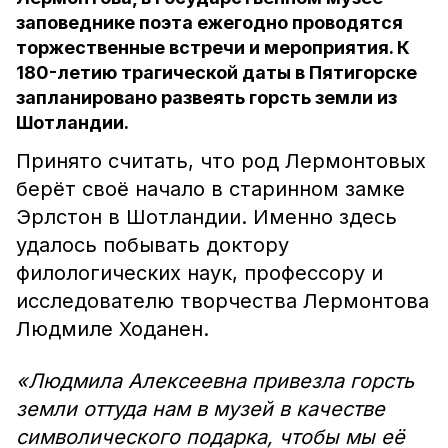
заповеднике поэта ежегодно проводятся
торжественные встречи и мероприятия. К
180-летию трагической даты в Пятигорске
запланировано развеять горсть земли из
Шотландии.
Принято считать, что род Лермонтовых
берёт своё начало в старинном замке
Эрлстон в Шотландии. Именно здесь
удалось побывать доктору
филологических наук, профессору и
исследователю творчества Лермонтова
Людмиле Ходанен.
«Людмила Алексеевна привезла горсть
земли оттуда нам в музей в качестве
символического подарка, чтобы мы её