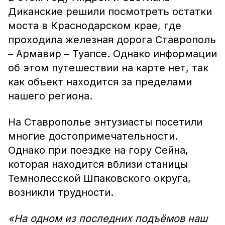
Диканские решили посмотреть остатки
моста в Краснодарском крае, где
проходила железная дорога Ставрополь
– Армавир – Туапсе. Однако информации
об этом путешествии на карте нет, так
как объект находится за пределами
нашего региона.
На Ставрополье энтузиасты посетили
многие достопримечательности.
Однако при поездке на гору Сейна,
которая находится вблизи станицы
Темнолесской Шпаковского округа,
возникли трудности.
«На одном из последних подъёмов наш