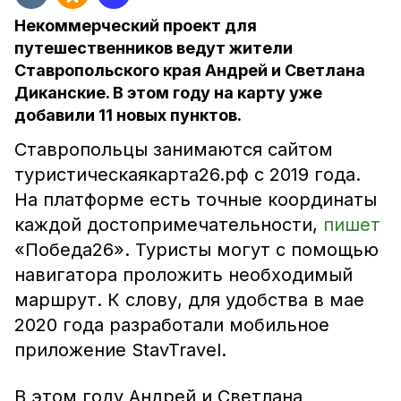
Некоммерческий проект для
путешественников ведут жители
Ставропольского края Андрей и Светлана
Диканские. В этом году на карту уже
добавили 11 новых пунктов.
Ставропольцы занимаются сайтом
туристическаякарта26.рф с 2019 года.
На платформе есть точные координаты
каждой достопримечательности,
пишет
«Победа26». Туристы могут с помощью
навигатора проложить необходимый
маршрут. К слову, для удобства в мае
2020 года разработали мобильное
приложение StavTravel.
В этом году Андрей и Светлана