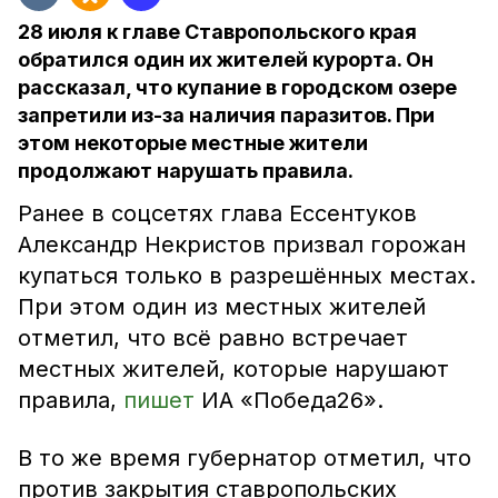
28 июля к главе Ставропольского края
обратился один их жителей курорта. Он
рассказал, что купание в городском озере
запретили из-за наличия паразитов. При
этом некоторые местные жители
продолжают нарушать правила.
Ранее в соцсетях глава Ессентуков
Александр Некристов призвал горожан
купаться только в разрешённых местах.
При этом один из местных жителей
отметил, что всё равно встречает
местных жителей, которые нарушают
правила,
пишет
ИА «Победа26».
В то же время губернатор отметил, что
против закрытия ставропольских