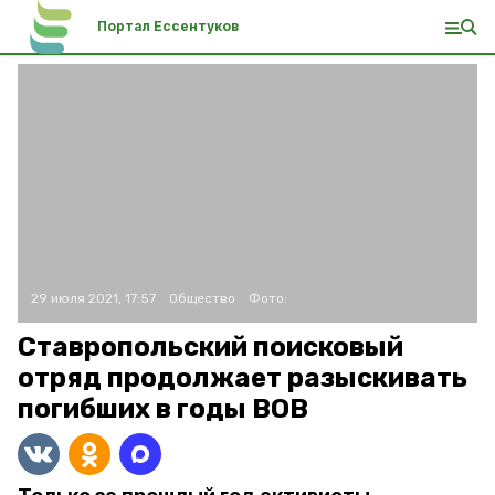
Портал Ессентуков
29 июля 2021, 17:57
Общество
Фото:
Ставропольский поисковый
отряд продолжает разыскивать
погибших в годы ВОВ