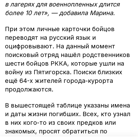
в лагерях для военнопленных длится
более 10 лет», — добавила Марина.
При этом личные карточки бойцов
переводят на русский язык и
оцифровывают. На данный момент
поисковый отряд нашёл родственников
шести бойцов РККА, которые ушли на
войну из Пятигорска. Поиски близких
ещё 64-х жителей города-курорта
продолжаются.
В вышестоящей таблице указаны имена
и даты жизни погибших. Всех, кто узнал
в них кого-то из своих предков или
знакомых, просят обратиться по