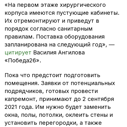
«На первом этаже хирургического
корпуса имеются пустующие кабинеты.
Их отремонтируют и приведут в
порядок согласно санитарным
правилам. Поставка оборудования
запланирована на следующий год», —
цитирует
Василия Ангилова
«Победа26».
Пока что предстоит подготовить
помещения. Заявки от потенциальных
подрядчиков, готовых провести
капремонт, принимают до 2 сентября
2021 года. Им нужно будет заменить
окна, полы, потолки, оклеить стены и
установить перегородки, а также