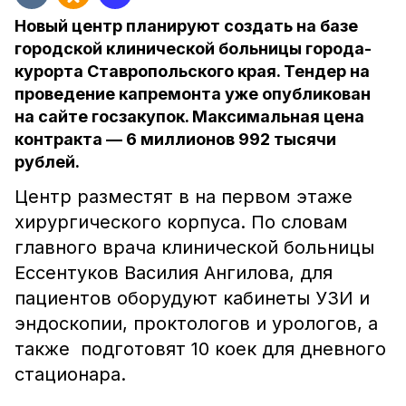
Новый центр планируют создать на базе
городской клинической больницы города-
курорта Ставропольского края. Тендер на
проведение капремонта уже опубликован
на сайте госзакупок. Максимальная цена
контракта — 6 миллионов 992 тысячи
рублей.
Центр разместят в на первом этаже
хирургического корпуса. По словам
главного врача клинической больницы
Ессентуков Василия Ангилова, для
пациентов оборудуют кабинеты УЗИ и
эндоскопии, проктологов и урологов, а
также подготовят 10 коек для дневного
стационара.