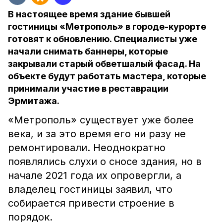
В настоящее время здание бывшей
гостиницы «Метрополь» в городе-курорте
готовят к обновлению. Специалисты уже
начали снимать баннеры, которые
закрывали старый обветшалый фасад. На
объекте будут работать мастера, которые
принимали участие в реставрации
Эрмитажа.
«Метрополь» существует уже более
века, и за это время его ни разу не
ремонтировали. Неоднократно
появлялись слухи о сносе здания, но в
начале 2021 года их опровергли, а
владелец гостиницы заявил, что
собирается привести строение в
порядок.