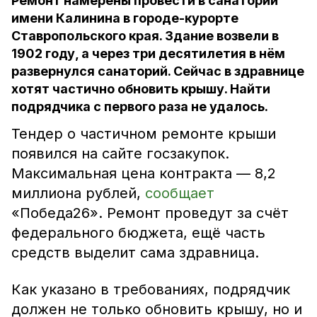
Ремонт намерены провести в санатории
имени Калинина в городе-курорте
Ставропольского края. Здание возвели в
1902 году, а через три десятилетия в нём
развернулся санаторий. Сейчас в здравнице
хотят частично обновить крышу. Найти
подрядчика с первого раза не удалось.
Тендер о частичном ремонте крыши
появился на сайте госзакупок.
Максимальная цена контракта — 8,2
миллиона рублей,
сообщает
«Победа26». Ремонт проведут за счёт
федерального бюджета, ещё часть
средств выделит сама здравница.
Как указано в требованиях, подрядчик
должен не только обновить крышу, но и