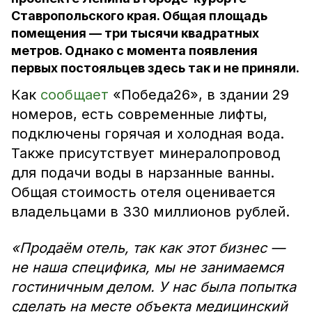
Ставропольского края. Общая площадь
помещения — три тысячи квадратных
метров. Однако с момента появления
первых постояльцев здесь так и не приняли.
Как
сообщает
«Победа26», в здании 29
номеров, есть современные лифты,
подключены горячая и холодная вода.
Также присутствует минералопровод
для подачи воды в нарзанные ванны.
Общая стоимость отеля оценивается
владельцами в 330 миллионов рублей.
«Продаём отель, так как этот бизнес —
не наша специфика, мы не занимаемся
гостиничным делом. У нас была попытка
сделать на месте объекта медицинский