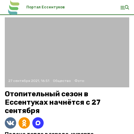
Портал Ессентуков
27 сентября 2021, 16:51
Общество
Фото:
Отопительный сезон в
Ессентуках начнётся с 27
сентября