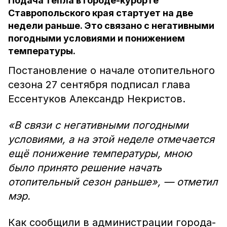
Подача тепла в городе-курорте
Ставропольского края стартует на две
недели раньше. Это связано с негативными
погодными условиями и понижением
температуры.
Постановление о начале отопительного
сезона 27 сентября подписал глава
Ессентуков Александр Некристов.
«В связи с негативными погодными
условиями, а на этой неделе отмечается
ещё понижение температуры, мною
было принято решение начать
отопительный сезон раньше», — отметил
мэр.
Как сообщили в администрации города-