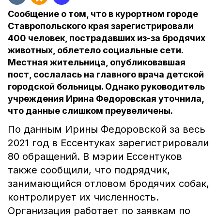
Сообщение о том, что в курортном городе
Ставропольского края зарегистрировали
400 человек, пострадавших из-за бродячих
животных, облетело социальные сети.
Местная жительница, опубликовавшая
пост, сослалась на главного врача детской
городской больницы. Однако руководитель
учреждения Ирина Федоровская уточнила,
что данные слишком преувеличены.
По данным Ирины Федоровской за весь
2021 год в Ессентуках зарегистрировали
80 обращений. В мэрии Ессентуков
также сообщили, что подрядчик,
занимающийся отловом бродячих собак,
контролирует их численность.
Организация работает по заявкам по