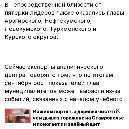
В непосредственной близости от
пятёрки лидеров также оказались главы
Арзгирского, Нефтекумского,
Левокумского, Туркменского и
Курского округов.
Сейчас эксперты аналитического
центра говорят о том, что по итогам
сентября рост показателей глав
муниципалитетов может вырасти из-за
событий, связанных с началом учебного
года и выборной кампанией.
Машины портят, а деревья чистят:
чем дышат горожане на Ставрополье
и помогает ли зелёный щит