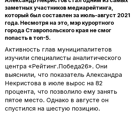
Александр Некристов стал одним из самых
заметных участников медиарейтинга,
который был составлен за июль-август 2021
года. Несмотря на это, мэр курортного
города Ставропольского края не смог
попасть в топ-5.
Активность глав муниципалитетов
изучили специалисты аналитического
центра «Рейтинг.Победа26». Они
выяснили, что показатель Александра
Некристова в июле вырос на 82
процента, что позволило ему занять
пятое место. Однако в августе он
спустился на шестую позицию.