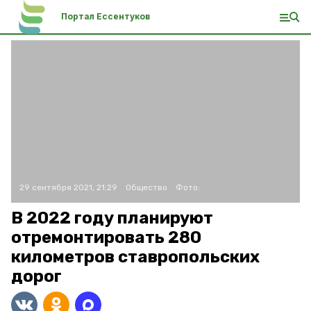
Портал Ессентуков
29 сентября 2021, 21:29
Общество
Фото:
В 2022 году планируют
отремонтировать 280
километров ставропольских
дорог