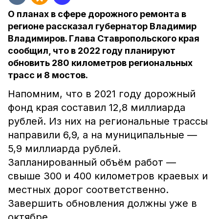
О планах в сфере дорожного ремонта в
регионе рассказал губернатор Владимир
Владимиров. Глава Ставропольского края
сообщил, что в 2022 году планируют
обновить 280 километров региональных
трасс и 8 мостов.
Напомним, что в 2021 году дорожный
фонд края составил 12,8 миллиарда
рублей. Из них на региональные трассы
направили 6,9, а на муниципальные —
5,9 миллиарда рублей.
Запланированный объём работ —
свыше 300 и 400 километров краевых и
местных дорог соответственно.
Завершить обновления должны уже в
октябре.