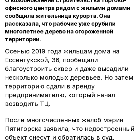
О возобновлении строительства торгово-
офисного центра рядом с жилыми домами
сообщила жительница курорта. Она
рассказала, что рабочие уже срубили
многолетнее дерево на огороженной
территории.
Осенью 2019 года жильцам дома на
Ессентукской, 36, пообещали
благоустроить сквер и даже высадили
несколько молодых деревьев. Но затем
территорию сдали в аренду
предпринимателю, который начал
возводить ТЦ.
После многочисленных жалоб мэрия
Пятигорска заявила, что недостроенный
объект снесут и обратилась в суд.